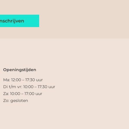
Openingstijden
Ma: 12:00 – 17:30 uur
Di t/m vr: 10:00 – 17:30 uur
Za: 10:00 – 17:00 uur
Zo: gesloten