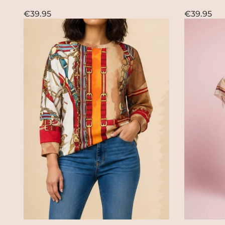
€39.95
€39.95