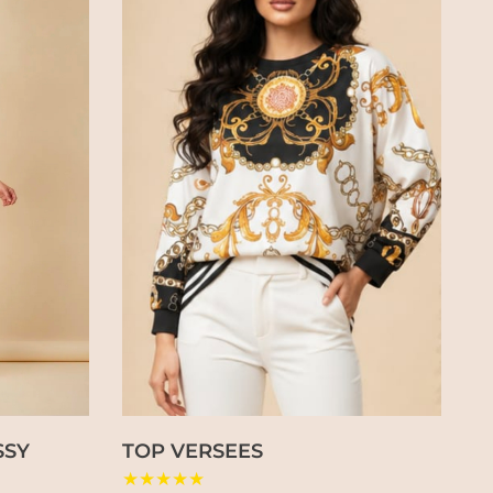
SSY
TOP VERSEES
★★★★★