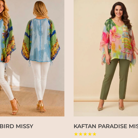
BIRD MISSY
KAFTAN PARADISE MI
★★★★★