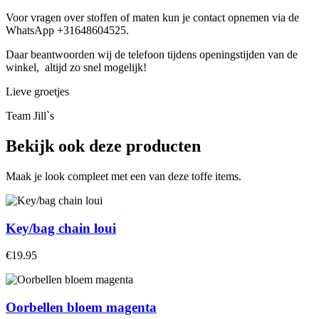
Voor vragen over stoffen of maten kun je contact opnemen via de
WhatsApp +31648604525.
Daar beantwoorden wij de telefoon tijdens openingstijden van de
winkel, altijd zo snel mogelijk!
Lieve groetjes
Team Jill`s
Bekijk ook deze producten
Maak je look compleet met een van deze toffe items.
Key/bag chain loui
€19.95
Oorbellen bloem magenta