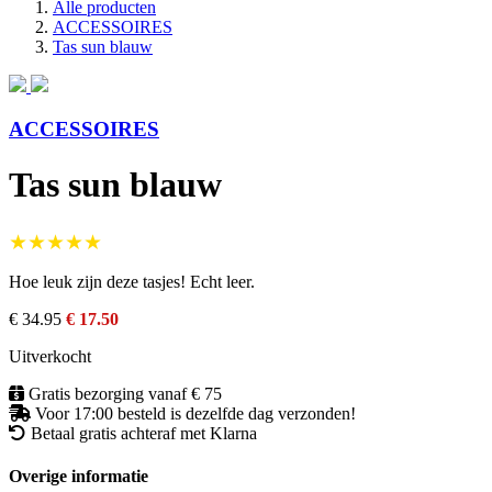
Alle producten
ACCESSOIRES
Tas sun blauw
ACCESSOIRES
Tas sun blauw
★★★★★
Hoe leuk zijn deze tasjes! Echt leer.
€ 34.95
€ 17.50
Uitverkocht
Gratis bezorging vanaf € 75
Voor 17:00 besteld is dezelfde dag verzonden!
Betaal gratis achteraf met Klarna
Overige informatie