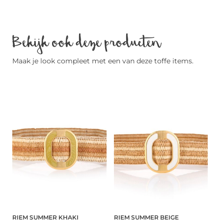
Bekijk ook deze producten
Maak je look compleet met een van deze toffe items.
RIEM SUMMER KHAKI
RIEM SUMMER BEIGE