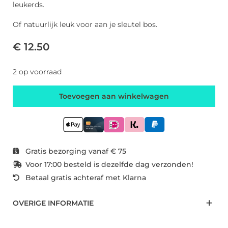
leukerds.
Of natuurlijk leuk voor aan je sleutel bos.
€ 12.50
2 op voorraad
Toevoegen aan winkelwagen
Gratis bezorging vanaf € 75
Voor 17:00 besteld is dezelfde dag verzonden!
Betaal gratis achteraf met Klarna
OVERIGE INFORMATIE