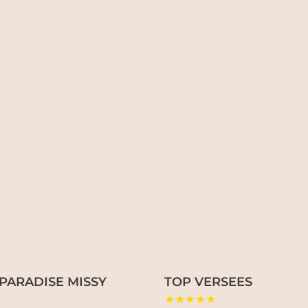
PARADISE MISSY
TOP VERSEES
★★★★★