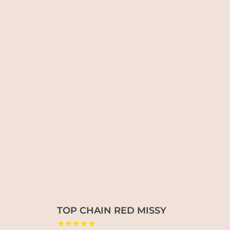
TOP CHAIN RED MISSY
★★★★★