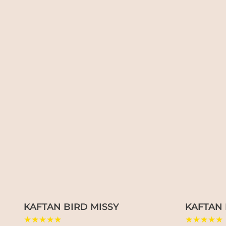
KAFTAN BIRD MISSY
KAFTAN 
★★★★★
★★★★★