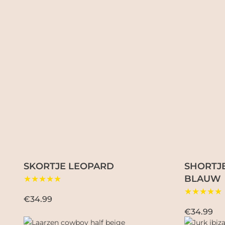
SKORTJE LEOPARD
SHORTJE
BLAUW
★★★★★
★★★★★
€34.99
€34.99