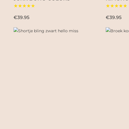
★★★★★
★★★★★
€39.95
€39.95