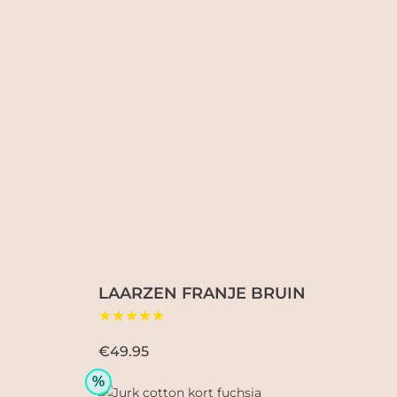
LAARZEN FRANJE BRUIN
★★★★★
€49.95
%