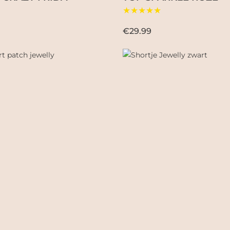
★★★★★
€29.99