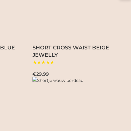
 BLUE
SHORT CROSS WAIST BEIGE
JEWELLY
★★★★★
€29.99