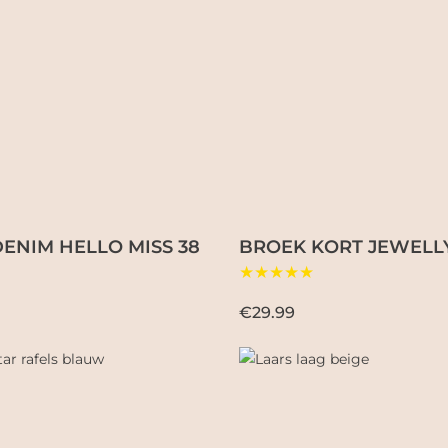
ENIM HELLO MISS 38
BROEK KORT JEWELL
★★★★★
€29.99