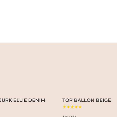
JURK ELLIE DENIM
TOP BALLON BEIGE
★★★★★