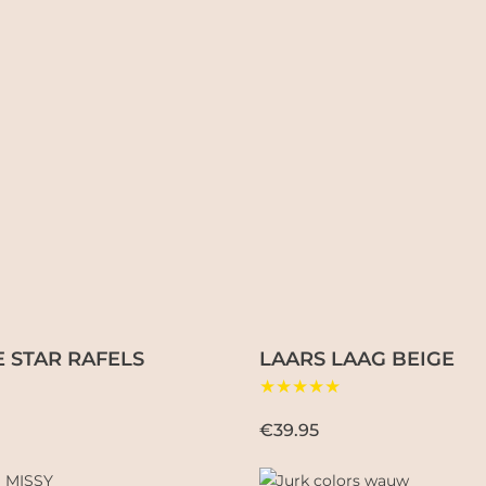
 STAR RAFELS
LAARS LAAG BEIGE
★★★★★
€39.95