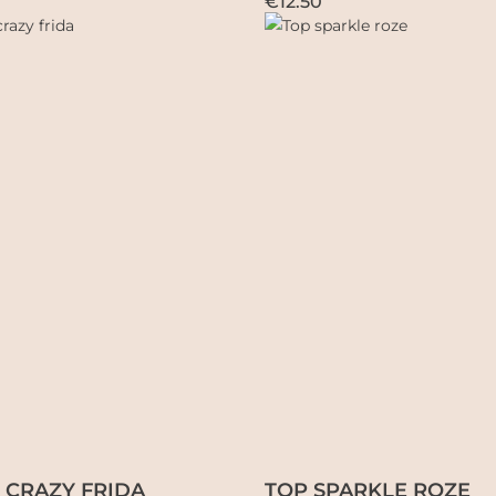
€12.50
 CRAZY FRIDA
TOP SPARKLE ROZE