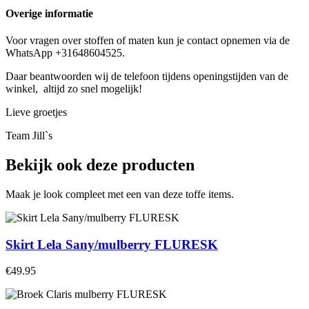
Overige informatie
Voor vragen over stoffen of maten kun je contact opnemen via de
WhatsApp +31648604525.
Daar beantwoorden wij de telefoon tijdens openingstijden van de
winkel, altijd zo snel mogelijk!
Lieve groetjes
Team Jill`s
Bekijk ook deze producten
Maak je look compleet met een van deze toffe items.
Skirt Lela Sany/mulberry FLURESK
€49.95