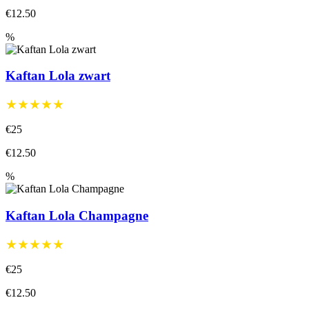
€12.50
%
Kaftan Lola zwart
★★★★★
€25
€12.50
%
Kaftan Lola Champagne
★★★★★
€25
€12.50