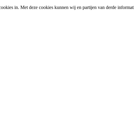
okies in. Met deze cookies kunnen wij en partijen van derde informat