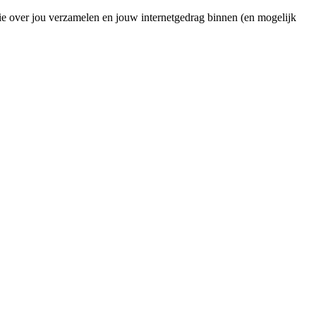
ie over jou verzamelen en jouw internetgedrag binnen (en mogelijk