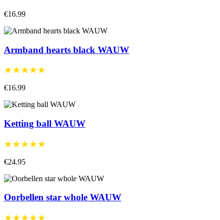
€16.99
Armband hearts black WAUW
★★★★★
€16.99
Ketting ball WAUW
★★★★★
€24.95
Oorbellen star whole WAUW
★★★★★