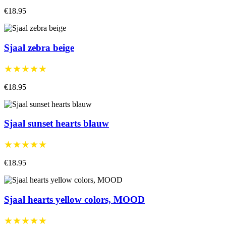
€18.95
Sjaal zebra beige
★★★★★
€18.95
Sjaal sunset hearts blauw
★★★★★
€18.95
Sjaal hearts yellow colors, MOOD
★★★★★