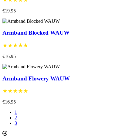
€19.95
Armband Blocked WAUW
★★★★★
€16.95
Armband Flowery WAUW
★★★★★
€16.95
1
2
3