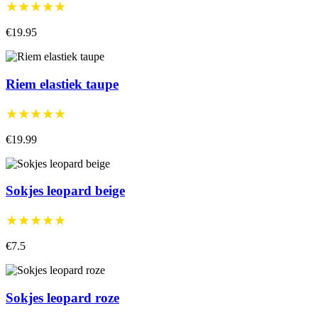
★★★★★
€19.95
Riem elastiek taupe
★★★★★
€19.99
Sokjes leopard beige
★★★★★
€7.5
Sokjes leopard roze