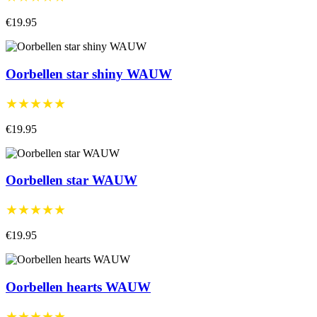
€19.95
Oorbellen star shiny WAUW
★★★★★
€19.95
Oorbellen star WAUW
★★★★★
€19.95
Oorbellen hearts WAUW
★★★★★