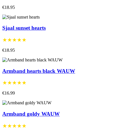
€18.95
Sjaal sunset hearts
★★★★★
€18.95
Armband hearts black WAUW
★★★★★
€16.99
Armband goldy WAUW
★★★★★