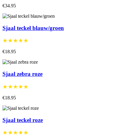
€34.95
Sjaal teckel blauw/groen
★★★★★
€18.95
Sjaal zebra roze
★★★★★
€18.95
Sjaal teckel roze
★★★★★