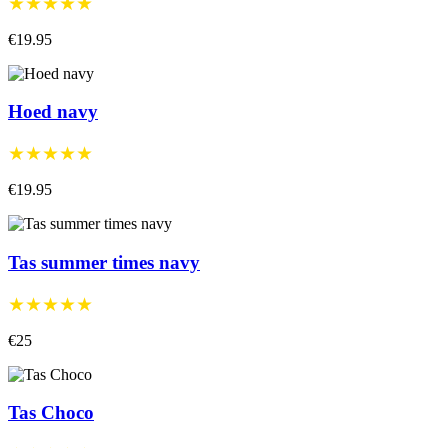
★★★★★
€19.95
Hoed navy
★★★★★
€19.95
Tas summer times navy
★★★★★
€25
Tas Choco