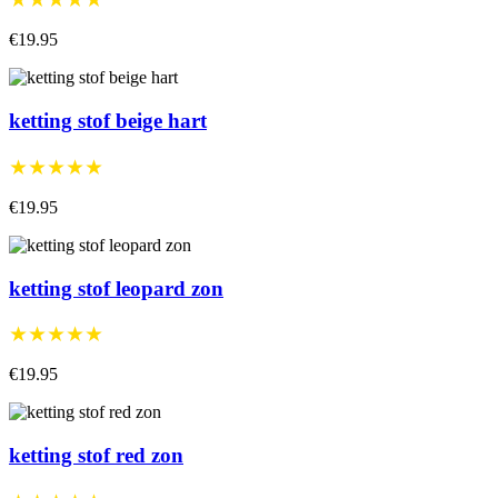
€19.95
ketting stof beige hart
★★★★★
€19.95
ketting stof leopard zon
★★★★★
€19.95
ketting stof red zon