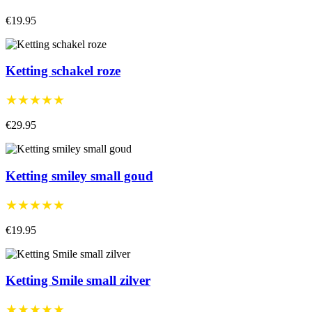
€19.95
Ketting schakel roze
★★★★★
€29.95
Ketting smiley small goud
★★★★★
€19.95
Ketting Smile small zilver
★★★★★