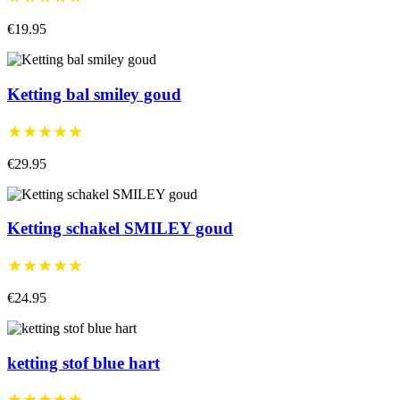
€19.95
Ketting bal smiley goud
★★★★★
€29.95
Ketting schakel SMILEY goud
★★★★★
€24.95
ketting stof blue hart
★★★★★