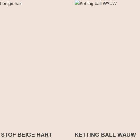
 STOF BEIGE HART
KETTING BALL WAUW