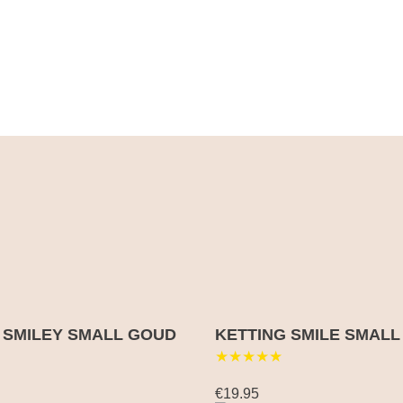
 SMILEY SMALL GOUD
KETTING SMILE SMALL
★★★★★
€19.95