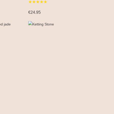
★★★★★
€24.95