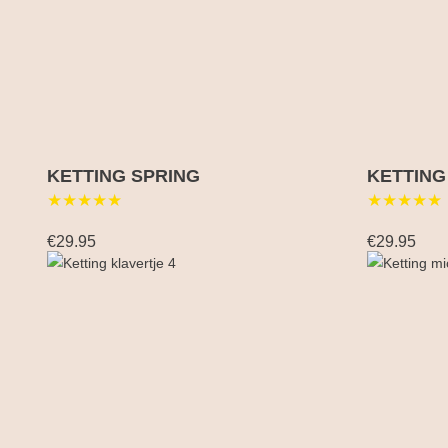
KETTING SPRING
KETTING
★★★★★
★★★★★
€29.95
€29.95