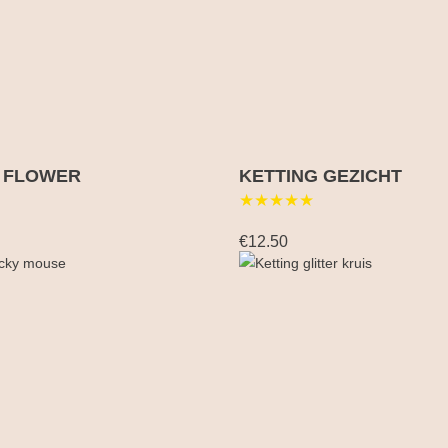
 FLOWER
KETTING GEZICHT
★★★★★
€12.50