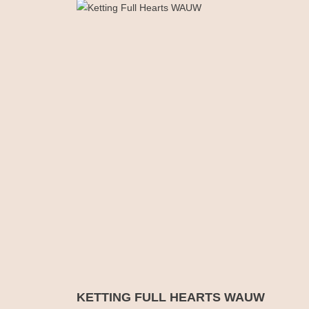
KETTING FULL HEARTS WAUW