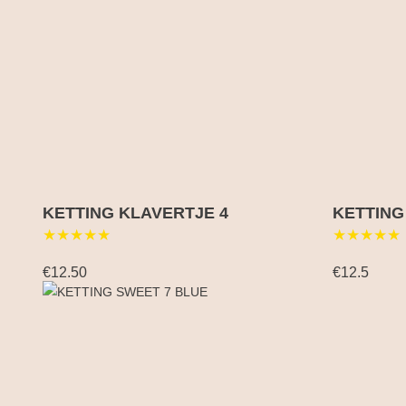
KETTING KLAVERTJE 4
KETTING
★★★★★
★★★★★
€12.50
€12.5