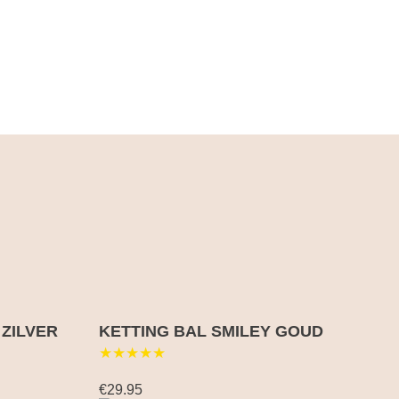
 ZILVER
KETTING BAL SMILEY GOUD
★★★★★
€29.95