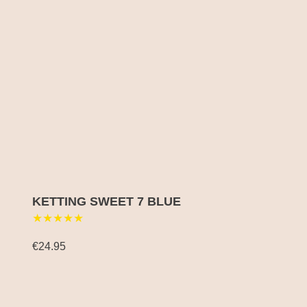
KETTING SWEET 7 BLUE
★★★★★
€24.95