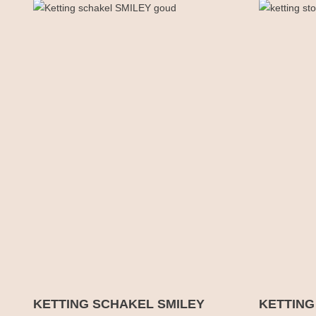
KETTING SCHAKEL SMILEY
KETTING