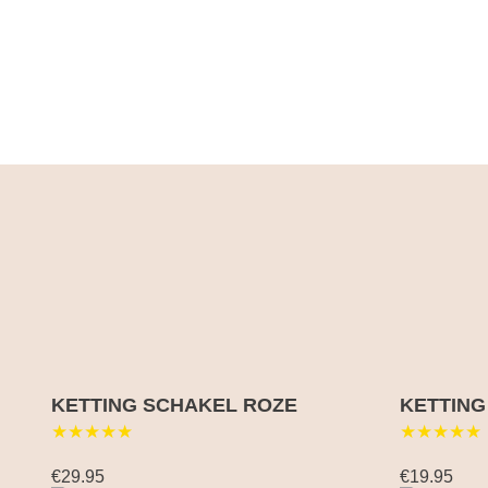
KETTING SCHAKEL ROZE
KETTING
★★★★★
★★★★★
€29.95
€19.95