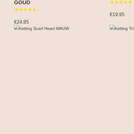
GOUD
★★★★★
★★★★★
€19.95
€24.95