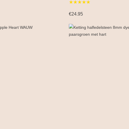
★★★★★
€24.95