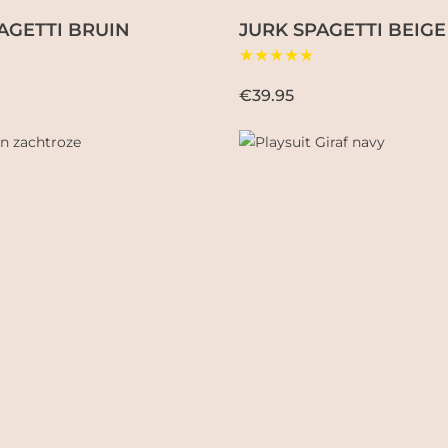
AGETTI BRUIN
JURK SPAGETTI BEIGE
★★★★★
€39.95