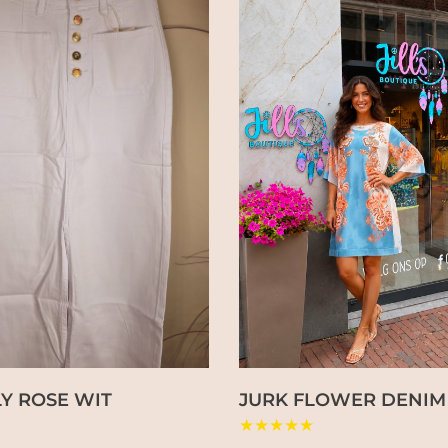
Y ROSE WIT
JURK FLOWER DENIM
★★★★★