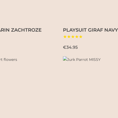
ARIN ZACHTROZE
PLAYSUIT GIRAF NAVY
★★★★★
€34.95