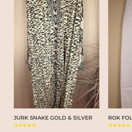
JURK SNAKE GOLD & SILVER
ROK FOL
★★★★★
★★★★★