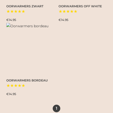
OORWARMERS ZWART
OORWARMERS OFF WHITE
★★★★★
★★★★★
€14.95
€14.95
OORWARMERS BORDEAU
★★★★★
€14.95
1