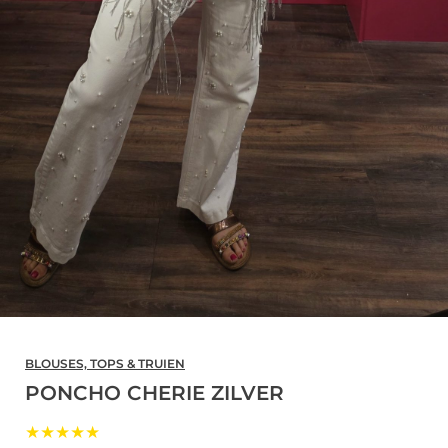
BLOUSES, TOPS & TRUIEN
PONCHO CHERIE ZILVER
★★★★★