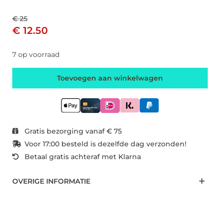
€ 25
€ 12.50
7 op voorraad
Toevoegen aan winkelwagen
Gratis bezorging vanaf € 75
Voor 17:00 besteld is dezelfde dag verzonden!
Betaal gratis achteraf met Klarna
OVERIGE INFORMATIE