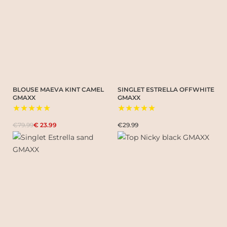
BLOUSE MAEVA KINT CAMEL
SINGLET ESTRELLA OFFWHITE
GMAXX
GMAXX
★★★★★
★★★★★
€79.99
€ 23.99
€29.99