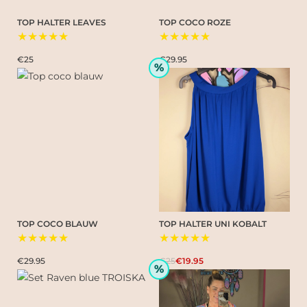
TOP HALTER LEAVES
TOP COCO ROZE
★★★★★
★★★★★
€25
€29.95
%
TOP COCO BLAUW
TOP HALTER UNI KOBALT
★★★★★
★★★★★
€29.95
€25
€19.95
%