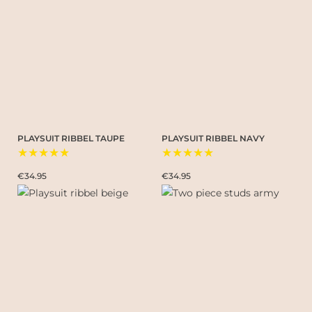
PLAYSUIT RIBBEL TAUPE
PLAYSUIT RIBBEL NAVY
★★★★★
★★★★★
€34.95
€34.95