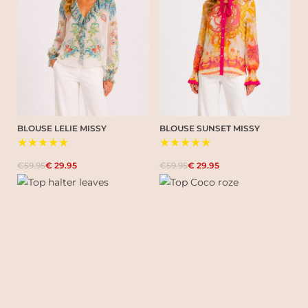
BLOUSE LELIE MISSY
BLOUSE SUNSET MISSY
★★★★★
★★★★★
€59.95
€ 29.95
€59.95
€ 29.95