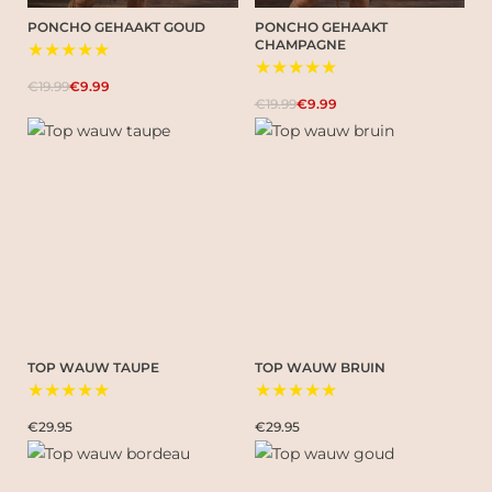
PONCHO GEHAAKT GOUD
PONCHO GEHAAKT
CHAMPAGNE
★★★★★
★★★★★
€19.99
€9.99
€19.99
€9.99
TOP WAUW TAUPE
TOP WAUW BRUIN
★★★★★
★★★★★
€29.95
€29.95