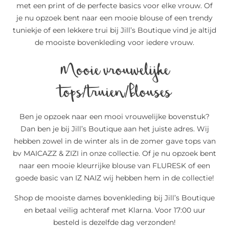
met een print of de perfecte basics voor elke vrouw. Of
je nu opzoek bent naar een mooie blouse of een trendy
tuniekje of een lekkere trui bij Jill’s Boutique vind je altijd
de mooiste bovenkleding voor iedere vrouw.
Mooie vrouwelijke
tops/truien/blouses
Ben je opzoek naar een mooi vrouwelijke bovenstuk?
Dan ben je bij Jill’s Boutique aan het juiste adres. Wij
hebben zowel in de winter als in de zomer gave tops van
bv MAICAZZ & ZIZI in onze collectie. Of je nu opzoek bent
naar een mooie kleurrijke blouse van FLURESK of een
goede basic van IZ NAIZ wij hebben hem in de collectie!
Shop de mooiste dames bovenkleding bij Jill’s Boutique
en betaal veilig achteraf met Klarna. Voor 17:00 uur
besteld is dezelfde dag verzonden!