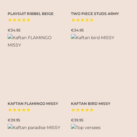
PLAYSUIT RIBBEL BEIGE
TWO PIECE STUDS ARMY
★★★★★
★★★★★
€34.95
€34.95
KAFTAN FLAMINGO MISSY
KAFTAN BIRD MISSY
★★★★★
★★★★★
€39.95
€39.95